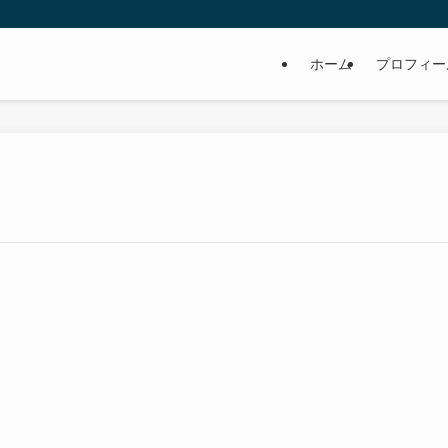
ホーム
プロフィー