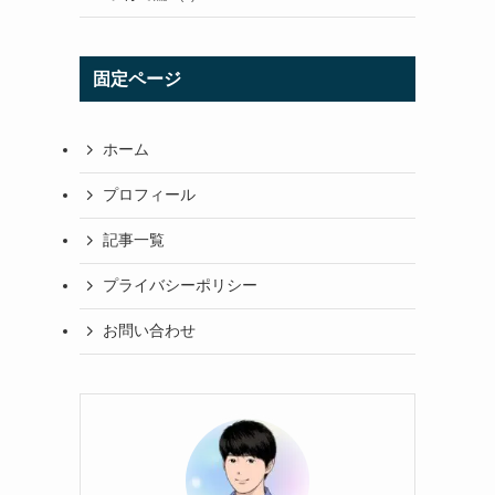
固定ページ
ホーム
プロフィール
記事一覧
プライバシーポリシー
お問い合わせ